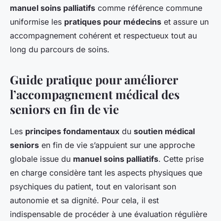
manuel soins palliatifs
comme référence commune
uniformise les
pratiques pour médecins
et assure un
accompagnement cohérent et respectueux tout au
long du parcours de soins.
Guide pratique pour améliorer
l’accompagnement médical des
seniors en fin de vie
Les
principes fondamentaux
du
soutien médical
seniors
en fin de vie s’appuient sur une approche
globale issue du
manuel soins palliatifs
. Cette prise
en charge considère tant les aspects physiques que
psychiques du patient, tout en valorisant son
autonomie et sa dignité. Pour cela, il est
indispensable de procéder à une évaluation régulière