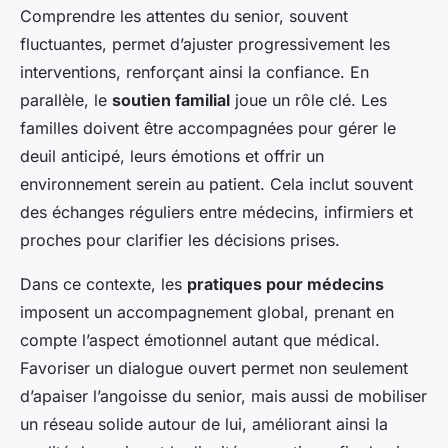
Comprendre les attentes du senior, souvent
fluctuantes, permet d’ajuster progressivement les
interventions, renforçant ainsi la confiance. En
parallèle, le
soutien familial
joue un rôle clé. Les
familles doivent être accompagnées pour gérer le
deuil anticipé, leurs émotions et offrir un
environnement serein au patient. Cela inclut souvent
des échanges réguliers entre médecins, infirmiers et
proches pour clarifier les décisions prises.
Dans ce contexte, les
pratiques pour médecins
imposent un accompagnement global, prenant en
compte l’aspect émotionnel autant que médical.
Favoriser un dialogue ouvert permet non seulement
d’apaiser l’angoisse du senior, mais aussi de mobiliser
un réseau solide autour de lui, améliorant ainsi la