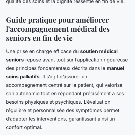
qualité des soins et la dignité ressentie en fin de vie.
Guide pratique pour améliorer
l’accompagnement médical des
seniors en fin de vie
Une prise en charge efficace du
soutien médical
seniors
repose avant tout sur l’application rigoureuse
des principes fondamentaux décrits dans le
manuel
soins palliatifs
. Il s’agit d’assurer un
accompagnement centré sur le patient, qui valorise
son autonomie tout en répondant précisément à ses
besoins physiques et psychiques. L’évaluation
régulière et personnalisée des symptômes permet
d’adapter les interventions, garantissant ainsi un
confort optimal.