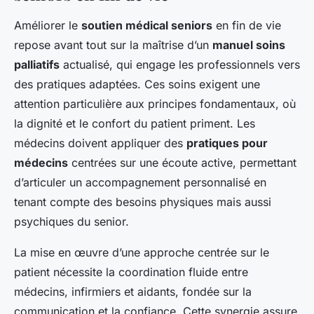
Améliorer le
soutien médical seniors
en fin de vie
repose avant tout sur la maîtrise d’un
manuel soins
palliatifs
actualisé, qui engage les professionnels vers
des pratiques adaptées. Ces soins exigent une
attention particulière aux principes fondamentaux, où
la dignité et le confort du patient priment. Les
médecins doivent appliquer des
pratiques pour
médecins
centrées sur une écoute active, permettant
d’articuler un accompagnement personnalisé en
tenant compte des besoins physiques mais aussi
psychiques du senior.
La mise en œuvre d’une approche centrée sur le
patient nécessite la coordination fluide entre
médecins, infirmiers et aidants, fondée sur la
communication et la confiance. Cette synergie assure