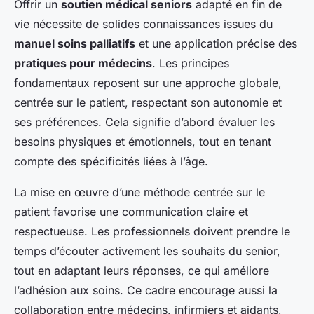
Offrir un
soutien médical seniors
adapté en fin de
vie nécessite de solides connaissances issues du
manuel soins palliatifs
et une application précise des
pratiques pour médecins
. Les principes
fondamentaux reposent sur une approche globale,
centrée sur le patient, respectant son autonomie et
ses préférences. Cela signifie d’abord évaluer les
besoins physiques et émotionnels, tout en tenant
compte des spécificités liées à l’âge.
La mise en œuvre d’une méthode centrée sur le
patient favorise une communication claire et
respectueuse. Les professionnels doivent prendre le
temps d’écouter activement les souhaits du senior,
tout en adaptant leurs réponses, ce qui améliore
l’adhésion aux soins. Ce cadre encourage aussi la
collaboration entre médecins, infirmiers et aidants,