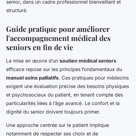
senior, dans un cadre professionnel bienveillant et
structuré.
Guide pratique pour améliorer
l’accompagnement médical des
seniors en fin de vie
La mise en œuvre d’un
soutien médical seniors
efficace repose sur les principes fondamentaux du
manuel soins palliatifs
. Ces pratiques pour médecins
exigent une évaluation précise des besoins physiques
et psychosociaux du patient, en tenant compte des
particularités liées à l’âge avancé. Le confort et la
dignité du senior doivent toujours primer.
Une approche centrée sur le patient implique
notamment de respecter ses choix et de