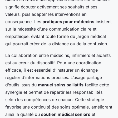
signifie écouter activement ses souhaits et ses
valeurs, puis adapter les interventions en
conséquence. Les
pratiques pour médecins
insistent
sur la nécessité d’une communication claire et
empathique, évitant toute forme de jargon médical
qui pourrait créer de la distance ou de la confusion.
La collaboration entre médecins, infirmiers et aidants
est au cœur du dispositif. Pour une coordination
efficace, il est essentiel d’instaurer un échange
régulier d’informations précises. L’usage partagé
d’outils issus du
manuel soins palliatifs
facilite cette
synergie et permet de répartir les responsabilités
selon les compétences de chacun. Cette stratégie
favorise une continuité des soins optimale, améliorant
ainsi la qualité du
soutien médical seniors
et