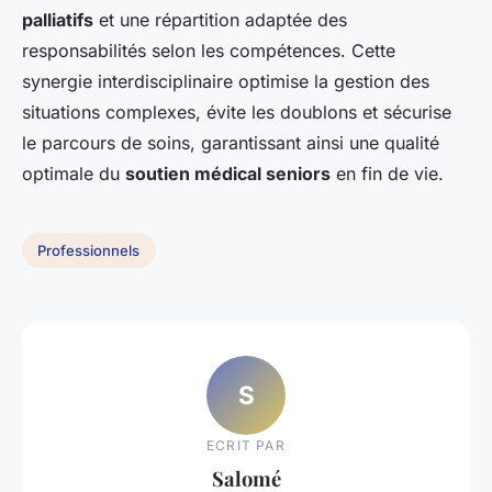
palliatifs
et une répartition adaptée des
responsabilités selon les compétences. Cette
synergie interdisciplinaire optimise la gestion des
situations complexes, évite les doublons et sécurise
le parcours de soins, garantissant ainsi une qualité
optimale du
soutien médical seniors
en fin de vie.
Professionnels
S
ECRIT PAR
Salomé