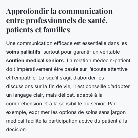
Approfondir la communication
entre professionnels de santé,
patients et familles
Une communication efficace est essentielle dans les
soins palliatifs
, surtout pour garantir un véritable
soutien médical seniors
. La relation médecin-patient
doit impérativement être basée sur l’écoute attentive
et l’empathie. Lorsqu’il s’agit d’aborder les
discussions sur la fin de vie, il est conseillé d’adopter
un langage clair, mais délicat, adapté à la
compréhension et à la sensibilité du senior. Par
exemple, exprimer les options de soins sans jargon
médical facilite la participation active du patient à la
décision.