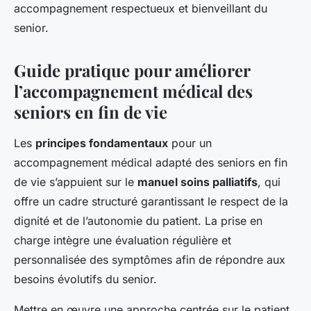
accompagnement respectueux et bienveillant du
senior.
Guide pratique pour améliorer
l’accompagnement médical des
seniors en fin de vie
Les
principes fondamentaux
pour un
accompagnement médical adapté des seniors en fin
de vie s’appuient sur le
manuel soins palliatifs
, qui
offre un cadre structuré garantissant le respect de la
dignité et de l’autonomie du patient. La prise en
charge intègre une évaluation régulière et
personnalisée des symptômes afin de répondre aux
besoins évolutifs du senior.
Mettre en œuvre une approche centrée sur le patient