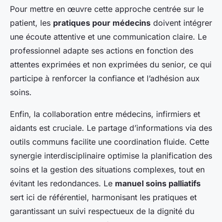
Pour mettre en œuvre cette approche centrée sur le
patient, les
pratiques pour médecins
doivent intégrer
une écoute attentive et une communication claire. Le
professionnel adapte ses actions en fonction des
attentes exprimées et non exprimées du senior, ce qui
participe à renforcer la confiance et l’adhésion aux
soins.
Enfin, la collaboration entre médecins, infirmiers et
aidants est cruciale. Le partage d’informations via des
outils communs facilite une coordination fluide. Cette
synergie interdisciplinaire optimise la planification des
soins et la gestion des situations complexes, tout en
évitant les redondances. Le
manuel soins palliatifs
sert ici de référentiel, harmonisant les pratiques et
garantissant un suivi respectueux de la dignité du