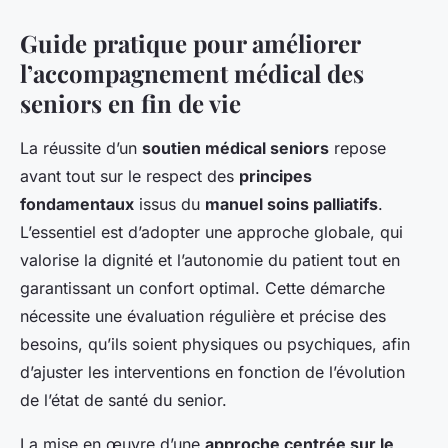
Guide pratique pour améliorer
l’accompagnement médical des
seniors en fin de vie
La réussite d’un
soutien médical seniors
repose
avant tout sur le respect des
principes
fondamentaux
issus du
manuel soins palliatifs
.
L’essentiel est d’adopter une approche globale, qui
valorise la dignité et l’autonomie du patient tout en
garantissant un confort optimal. Cette démarche
nécessite une évaluation régulière et précise des
besoins, qu’ils soient physiques ou psychiques, afin
d’ajuster les interventions en fonction de l’évolution
de l’état de santé du senior.
La mise en œuvre d’une
approche centrée sur le