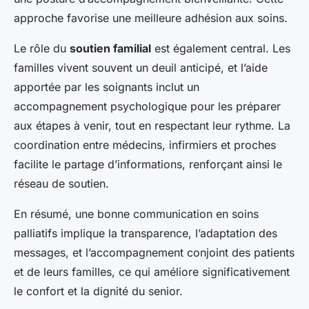
approche favorise une meilleure adhésion aux soins.
Le rôle du
soutien familial
est également central. Les
familles vivent souvent un deuil anticipé, et l’aide
apportée par les soignants inclut un
accompagnement psychologique pour les préparer
aux étapes à venir, tout en respectant leur rythme. La
coordination entre médecins, infirmiers et proches
facilite le partage d’informations, renforçant ainsi le
réseau de soutien.
En résumé, une bonne communication en soins
palliatifs implique la transparence, l’adaptation des
messages, et l’accompagnement conjoint des patients
et de leurs familles, ce qui améliore significativement
le confort et la dignité du senior.