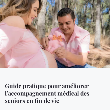
Guide pratique pour améliorer
l’accompagnement médical des
seniors en fin de vie