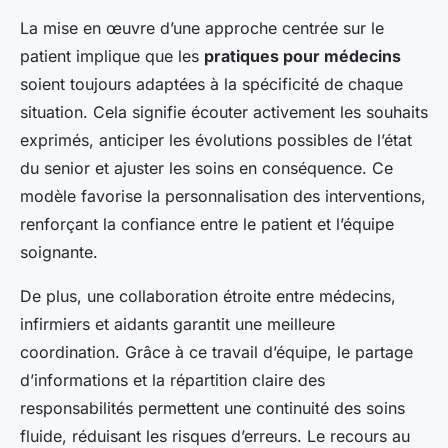
La mise en œuvre d’une approche centrée sur le
patient implique que les
pratiques pour médecins
soient toujours adaptées à la spécificité de chaque
situation. Cela signifie écouter activement les souhaits
exprimés, anticiper les évolutions possibles de l’état
du senior et ajuster les soins en conséquence. Ce
modèle favorise la personnalisation des interventions,
renforçant la confiance entre le patient et l’équipe
soignante.
De plus, une collaboration étroite entre médecins,
infirmiers et aidants garantit une meilleure
coordination. Grâce à ce travail d’équipe, le partage
d’informations et la répartition claire des
responsabilités permettent une continuité des soins
fluide, réduisant les risques d’erreurs. Le recours au