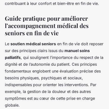
contribuant à leur confort et bien-être en fin de vie.
Guide pratique pour améliorer
l’accompagnement médical des
seniors en fin de vie
Le
soutien médical seniors
en fin de vie doit reposer
sur des principes clairs issus du
manuel soins
palliatifs
, qui soulignent l’importance du respect de la
dignité et de l’autonomie du patient. Ces principes
fondamentaux englobent une évaluation précise des
besoins physiques, psychiques et sociaux,
indispensables pour orienter les interventions. Par
exemple, la gestion de la douleur et des autres
symptômes est au cœur de cette prise en charge
globale.