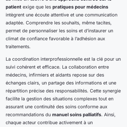
patient
exige que les
pratiques pour médecins
intègrent une écoute attentive et une communication
adaptée. Comprendre les souhaits, même tacites,
permet de personnaliser les soins et d’instaurer un
climat de confiance favorable à l’adhésion aux
traitements.
La coordination interprofessionnelle est la clé pour un
suivi cohérent et efficace. La collaboration entre
médecins, infirmiers et aidants repose sur des
échanges clairs, un partage des informations et une
répartition précise des responsabilités. Cette synergie
facilite la gestion des situations complexes tout en
assurant une continuité des soins conforme aux
recommandations du
manuel soins palliatifs
. Ainsi,
chaque acteur contribue activement à un