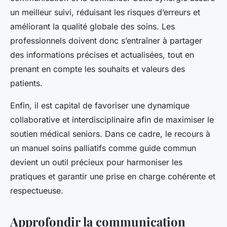
un meilleur suivi, réduisant les risques d’erreurs et
améliorant la qualité globale des soins. Les
professionnels doivent donc s’entraîner à partager
des informations précises et actualisées, tout en
prenant en compte les souhaits et valeurs des
patients.
Enfin, il est capital de favoriser une dynamique
collaborative et interdisciplinaire afin de maximiser le
soutien médical seniors. Dans ce cadre, le recours à
un manuel soins palliatifs comme guide commun
devient un outil précieux pour harmoniser les
pratiques et garantir une prise en charge cohérente et
respectueuse.
Approfondir la communication