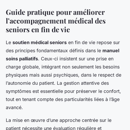
Guide pratique pour améliorer
l’accompagnement médical des
seniors en fin de vie
Le
soutien médical seniors
en fin de vie repose sur
des principes fondamentaux définis dans le
manuel
soins palliatifs
. Ceux-ci insistent sur une prise en
charge globale, intégrant non seulement les besoins
physiques mais aussi psychiques, dans le respect de
l’autonomie du patient. La gestion attentive des
symptômes est essentielle pour préserver le confort,
tout en tenant compte des particularités liées à l’âge
avancé.
La mise en œuvre d’une approche centrée sur le
patient nécessite une évaluation régulière et