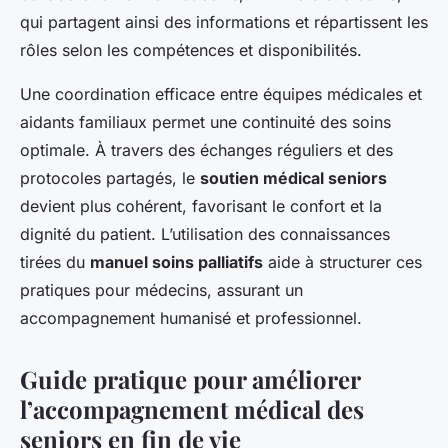
qui partagent ainsi des informations et répartissent les
rôles selon les compétences et disponibilités.
Une coordination efficace entre équipes médicales et
aidants familiaux permet une continuité des soins
optimale. À travers des échanges réguliers et des
protocoles partagés, le
soutien médical seniors
devient plus cohérent, favorisant le confort et la
dignité du patient. L’utilisation des connaissances
tirées du
manuel soins palliatifs
aide à structurer ces
pratiques pour médecins, assurant un
accompagnement humanisé et professionnel.
Guide pratique pour améliorer
l’accompagnement médical des
seniors en fin de vie