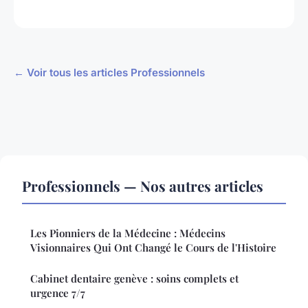
← Voir tous les articles Professionnels
Professionnels — Nos autres articles
Les Pionniers de la Médecine : Médecins
Visionnaires Qui Ont Changé le Cours de l'Histoire
Cabinet dentaire genève : soins complets et
urgence 7/7