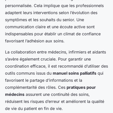
personnalisée. Cela implique que les professionnels
adaptent leurs interventions selon l’évolution des
symptômes et les souhaits du senior. Une
communication claire et une écoute active sont
indispensables pour établir un climat de confiance
favorisant l’adhésion aux soins.
La collaboration entre médecins, infirmiers et aidants
s’avère également cruciale. Pour garantir une
coordination efficace, il est recommandé d’utiliser des
outils communs issus du
manuel soins palliatifs
qui
favorisent le partage d’informations et la
complémentarité des rôles. Ces
pratiques pour
médecins
assurent une continuité des soins,
réduisent les risques d’erreur et améliorent la qualité
de vie du patient en fin de vie.