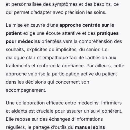
et personnalisée des symptômes et des besoins, ce
qui permet d’adapter avec précision les soins.
La mise en œuvre d’une
approche centrée sur le
patient
exige une écoute attentive et des
pratiques
pour médecins
orientées vers la compréhension des
souhaits, explicites ou implicites, du senior. Le
dialogue clair et empathique facilite l’adhésion aux
traitements et renforce la confiance. Par ailleurs, cette
approche valorise la participation active du patient
dans les décisions qui concernent son
accompagnement.
Une collaboration efficace entre médecins, infirmiers
et aidants est cruciale pour assurer un suivi cohérent.
Elle repose sur des échanges d’informations
réguliers, le partage d’outils du
manuel soins