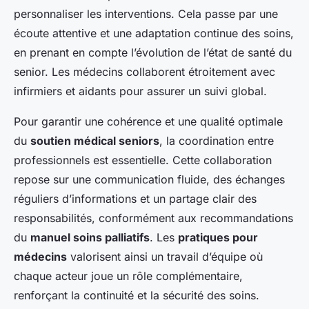
personnaliser les interventions. Cela passe par une
écoute attentive et une adaptation continue des soins,
en prenant en compte l’évolution de l’état de santé du
senior. Les médecins collaborent étroitement avec
infirmiers et aidants pour assurer un suivi global.
Pour garantir une cohérence et une qualité optimale
du
soutien médical seniors
, la coordination entre
professionnels est essentielle. Cette collaboration
repose sur une communication fluide, des échanges
réguliers d’informations et un partage clair des
responsabilités, conformément aux recommandations
du
manuel soins palliatifs
. Les
pratiques pour
médecins
valorisent ainsi un travail d’équipe où
chaque acteur joue un rôle complémentaire,
renforçant la continuité et la sécurité des soins.