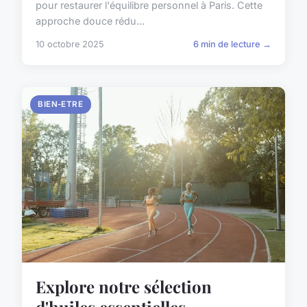
pour restaurer l'équilibre personnel à Paris. Cette
approche douce rédu...
10 octobre 2025
6 min de lecture →
BIEN-ETRE
Explore notre sélection