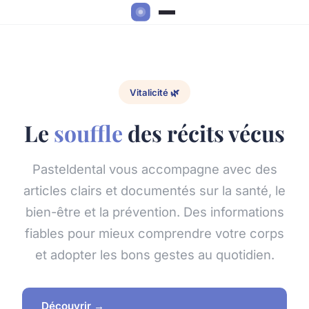
Vitalicité 🌿
Le
souffle
des récits vécus
Pasteldental vous accompagne avec des
articles clairs et documentés sur la santé, le
bien-être et la prévention. Des informations
fiables pour mieux comprendre votre corps
et adopter les bons gestes au quotidien.
Découvrir →