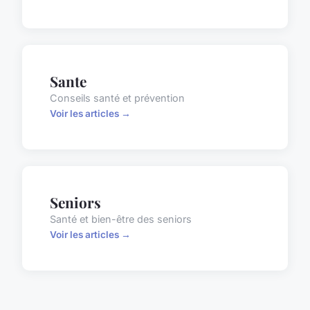
Sante
Conseils santé et prévention
Voir les articles →
Seniors
Santé et bien-être des seniors
Voir les articles →