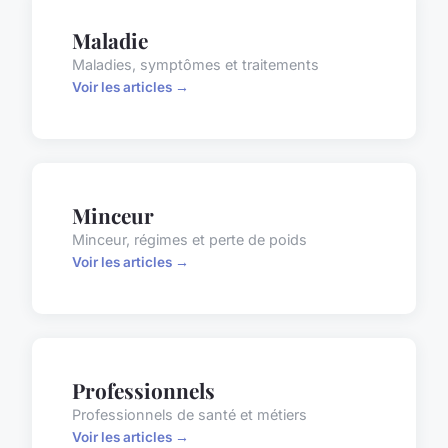
Maladie
Maladies, symptômes et traitements
Voir les articles →
Minceur
Minceur, régimes et perte de poids
Voir les articles →
Professionnels
Professionnels de santé et métiers
Voir les articles →