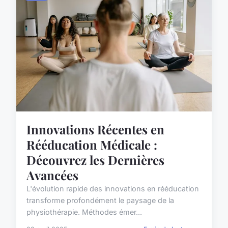
Innovations Récentes en
Rééducation Médicale :
Découvrez les Dernières
Avancées
L'évolution rapide des innovations en rééducation
transforme profondément le paysage de la
physiothérapie. Méthodes émer...