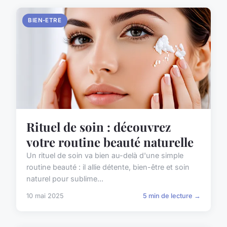
BIEN-ETRE
Rituel de soin : découvrez
votre routine beauté naturelle
Un rituel de soin va bien au-delà d'une simple
routine beauté : il allie détente, bien-être et soin
naturel pour sublime...
10 mai 2025
5 min de lecture →