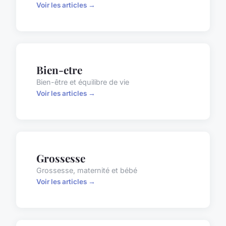
Voir les articles →
Bien-etre
Bien-être et équilibre de vie
Voir les articles →
Grossesse
Grossesse, maternité et bébé
Voir les articles →