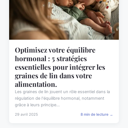
Optimisez votre équilibre
hormonal : 5 stratégies
essentielles pour intégrer les
graines de lin dans votre
alimentation.
Les graines de lin jouent un rôle essentiel dans la
régulation de l'équilibre hormonal, notamment
grâce à leurs principe...
29 avril 2025
8 min de lecture →