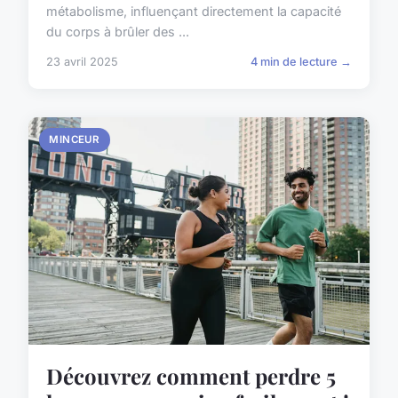
métabolisme, influençant directement la capacité
du corps à brûler des ...
23 avril 2025
4 min de lecture →
MINCEUR
Découvrez comment perdre 5