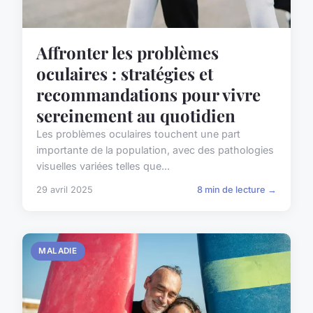
Affronter les problèmes
oculaires : stratégies et
recommandations pour vivre
sereinement au quotidien
Les problèmes oculaires touchent une part
importante de la population, avec des pathologies
visuelles variées telles que...
29 avril 2025
8 min de lecture →
MALADIE