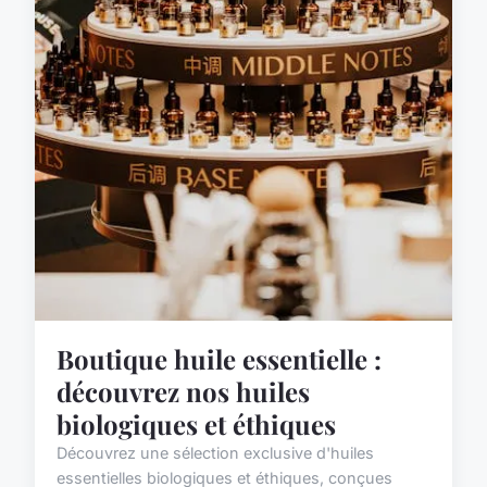
Boutique huile essentielle :
découvrez nos huiles
biologiques et éthiques
Découvrez une sélection exclusive d'huiles
essentielles biologiques et éthiques, conçues