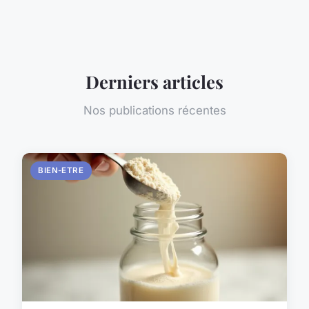
Derniers articles
Nos publications récentes
BIEN-ETRE