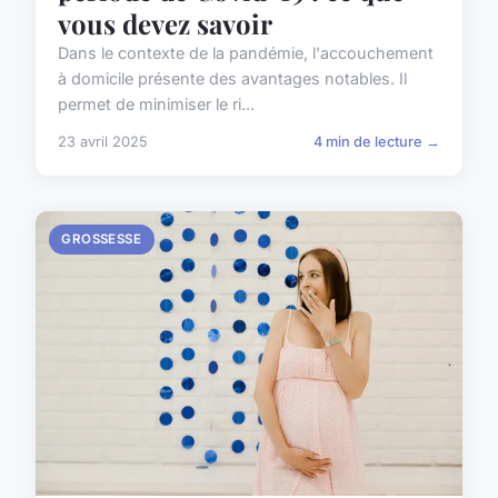
vous devez savoir
Dans le contexte de la pandémie, l'accouchement
à domicile présente des avantages notables. Il
permet de minimiser le ri...
23 avril 2025
4 min de lecture →
GROSSESSE