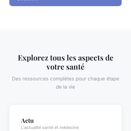
Explorez tous les aspects de
votre santé
Des ressources complètes pour chaque étape
de la vie
Actu
L'actualité santé et médecine