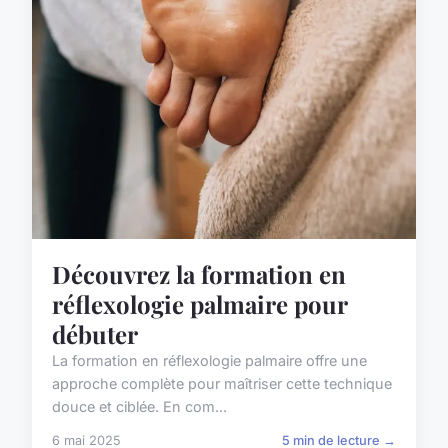
Découvrez la formation en
réflexologie palmaire pour
débuter
La formation en réflexologie palmaire offre une
approche complète pour maîtriser cette technique
douce et ciblée. En com...
6 mai 2025
5 min de lecture →