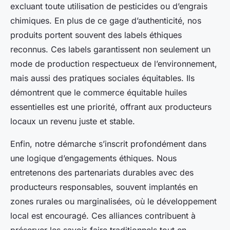
excluant toute utilisation de pesticides ou d’engrais
chimiques. En plus de ce gage d’authenticité, nos
produits portent souvent des labels éthiques
reconnus. Ces labels garantissent non seulement un
mode de production respectueux de l’environnement,
mais aussi des pratiques sociales équitables. Ils
démontrent que le commerce équitable huiles
essentielles est une priorité, offrant aux producteurs
locaux un revenu juste et stable.
Enfin, notre démarche s’inscrit profondément dans
une logique d’engagements éthiques. Nous
entretenons des partenariats durables avec des
producteurs responsables, souvent implantés en
zones rurales ou marginalisées, où le développement
local est encouragé. Ces alliances contribuent à