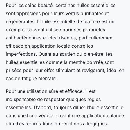
Pour les soins beauté, certaines huiles essentielles
sont appréciées pour leurs vertus purifiantes et
régénérantes. L’huile essentielle de tea tree est un
exemple, souvent utilisée pour ses propriétés
antibactériennes et cicatrisantes, particulièrement
efficace en application locale contre les
imperfections. Quant au soutien du bien-être, les
huiles essentielles comme la menthe poivrée sont
prisées pour leur effet stimulant et revigorant, idéal en
cas de fatigue mentale.
Pour une utilisation sûre et efficace, il est
indispensable de respecter quelques règles
essentielles. D’abord, toujours diluer l’huile essentielle
dans une huile végétale avant une application cutanée
afin d’éviter irritations ou réactions allergiques.