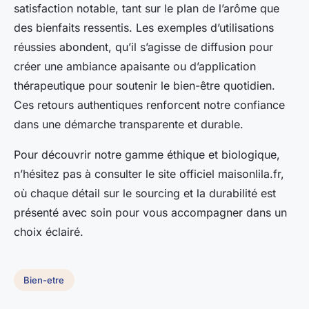
satisfaction notable, tant sur le plan de l’arôme que
des bienfaits ressentis. Les exemples d’utilisations
réussies abondent, qu’il s’agisse de diffusion pour
créer une ambiance apaisante ou d’application
thérapeutique pour soutenir le bien-être quotidien.
Ces retours authentiques renforcent notre confiance
dans une démarche transparente et durable.
Pour découvrir notre gamme éthique et biologique,
n’hésitez pas à consulter le site officiel maisonlila.fr,
où chaque détail sur le sourcing et la durabilité est
présenté avec soin pour vous accompagner dans un
choix éclairé.
Bien-etre