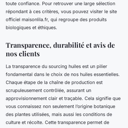
toute confiance. Pour retrouver une large sélection
répondant à ces critères, vous pouvez visiter le site
officiel maisonlila.fr, qui regroupe des produits
biologiques et éthiques.
Transparence, durabilité et avis de
nos clients
La transparence du sourcing huiles est un pilier
fondamental dans le choix de nos huiles essentielles.
Chaque étape de la chaîne de production est
scrupuleusement contrôlée, assurant un
approvisionnement clair et traçable. Cela signifie que
vous connaissez non seulement l’origine botanique
des plantes utilisées, mais aussi les conditions de
culture et récolte. Cette transparence permet de