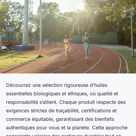
Découvrez une sélection rigoureuse d’huiles
essentielles biologiques et éthiques, où qualité et
responsabilité s’allient. Chaque produit respecte des
exigences strictes de traçabilité, certifications et
commerce équitable, garantissant des bienfaits
authentiques pour vous et la planète. Cette approche