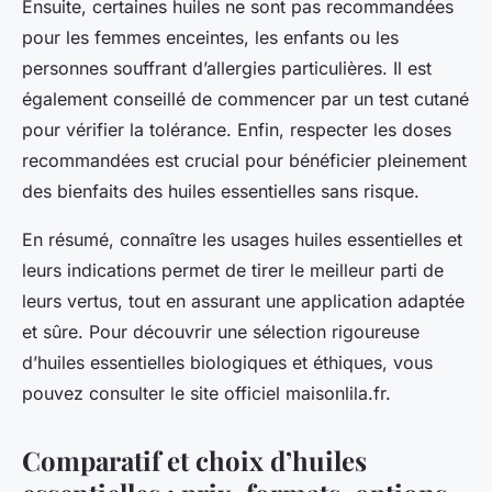
Ensuite, certaines huiles ne sont pas recommandées
pour les femmes enceintes, les enfants ou les
personnes souffrant d’allergies particulières. Il est
également conseillé de commencer par un test cutané
pour vérifier la tolérance. Enfin, respecter les doses
recommandées est crucial pour bénéficier pleinement
des bienfaits des huiles essentielles sans risque.
En résumé, connaître les usages huiles essentielles et
leurs indications permet de tirer le meilleur parti de
leurs vertus, tout en assurant une application adaptée
et sûre. Pour découvrir une sélection rigoureuse
d’huiles essentielles biologiques et éthiques, vous
pouvez consulter le site officiel maisonlila.fr.
Comparatif et choix d’huiles