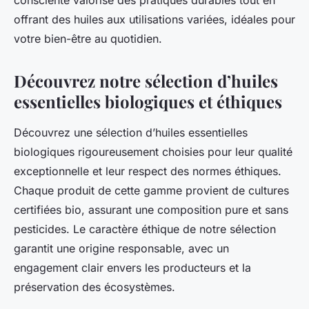
consciente valorise des pratiques durables tout en
offrant des huiles aux utilisations variées, idéales pour
votre bien-être au quotidien.
Découvrez notre sélection d’huiles
essentielles biologiques et éthiques
Découvrez une sélection d’huiles essentielles
biologiques rigoureusement choisies pour leur qualité
exceptionnelle et leur respect des normes éthiques.
Chaque produit de cette gamme provient de cultures
certifiées bio, assurant une composition pure et sans
pesticides. Le caractère éthique de notre sélection
garantit une origine responsable, avec un
engagement clair envers les producteurs et la
préservation des écosystèmes.