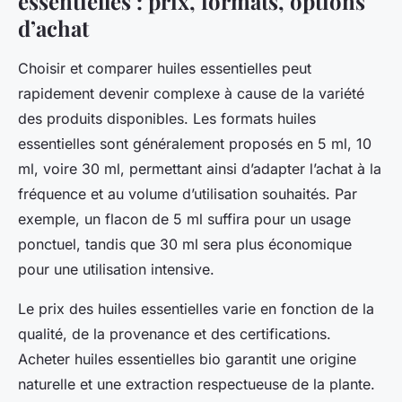
essentielles : prix, formats, options
d’achat
Choisir et comparer huiles essentielles peut
rapidement devenir complexe à cause de la variété
des produits disponibles. Les formats huiles
essentielles sont généralement proposés en 5 ml, 10
ml, voire 30 ml, permettant ainsi d’adapter l’achat à la
fréquence et au volume d’utilisation souhaités. Par
exemple, un flacon de 5 ml suffira pour un usage
ponctuel, tandis que 30 ml sera plus économique
pour une utilisation intensive.
Le prix des huiles essentielles varie en fonction de la
qualité, de la provenance et des certifications.
Acheter huiles essentielles bio garantit une origine
naturelle et une extraction respectueuse de la plante.