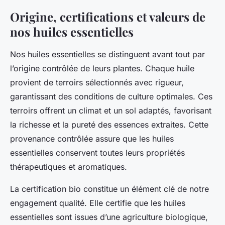
Origine, certifications et valeurs de
nos huiles essentielles
Nos huiles essentielles se distinguent avant tout par
l’origine contrôlée de leurs plantes. Chaque huile
provient de terroirs sélectionnés avec rigueur,
garantissant des conditions de culture optimales. Ces
terroirs offrent un climat et un sol adaptés, favorisant
la richesse et la pureté des essences extraites. Cette
provenance contrôlée assure que les huiles
essentielles conservent toutes leurs propriétés
thérapeutiques et aromatiques.
La certification bio constitue un élément clé de notre
engagement qualité. Elle certifie que les huiles
essentielles sont issues d’une agriculture biologique,