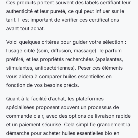
Ces produits portent souvent des labels certifiant leur
authenticité et leur pureté, ce qui peut influer sur le
tarif. Il est important de vérifier ces certifications
avant tout achat.
Voici quelques critères pour guider votre sélection :
l’usage ciblé (soin, diffusion, massage), le parfum
préféré, et les propriétés recherchées (apaisantes,
stimulantes, antibactériennes). Peser ces éléments
vous aidera à comparer huiles essentielles en
fonction de vos besoins précis.
Quant à la facilité d’achat, les plateformes
spécialisées proposent souvent un processus de
commande clair, avec des options de livraison rapide
et un paiement sécurisé. Cela simplifie grandement la
démarche pour acheter huiles essentielles bio en