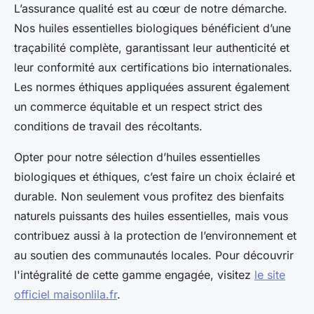
L’assurance qualité est au cœur de notre démarche.
Nos huiles essentielles biologiques bénéficient d’une
traçabilité complète, garantissant leur authenticité et
leur conformité aux certifications bio internationales.
Les normes éthiques appliquées assurent également
un commerce équitable et un respect strict des
conditions de travail des récoltants.
Opter pour notre sélection d’huiles essentielles
biologiques et éthiques, c’est faire un choix éclairé et
durable. Non seulement vous profitez des bienfaits
naturels puissants des huiles essentielles, mais vous
contribuez aussi à la protection de l’environnement et
au soutien des communautés locales. Pour découvrir
l'intégralité de cette gamme engagée, visitez
le site
officiel maisonlila.fr
.