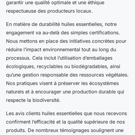
garantir une qualité optimale et une éthique
respectueuse des producteurs locaux.
En matière de durabilité huiles essentielles, notre
engagement va au-delà des simples certifications.
Nous mettons en place des initiatives concrètes pour
réduire l’impact environnemental tout au long du
processus. Cela inclut l’utilisation d’emballages
écologiques, recyclables ou biodégradables, ainsi
qu’une gestion responsable des ressources végétales.
Nos pratiques visent à préserver les écosystèmes
naturels et à encourager une production durable qui
respecte la biodiversité.
Les avis clients huiles essentielles que nous recevons
confirment l’efficacité et la qualité supérieure de nos
produits. De nombreux témoignages soulignent une