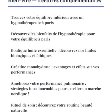
Bien-etre — Lectures complémentaires
Trouvez votre équilibre intérieur avec un
hypnothérapeute à paris
Découvrez les bienfaits de l'hypnothérapie pour
votre équilibre à paris
Boutique huile essentielle : découvrez nos huiles
biologiques et éthiques
Créatine monohydrate : avantages et effets sur vos
performances
Améliorez votre performance pulmonaire :
stratégies incontournables pour exceller en marche
nordique !
Rituel de soin : découvrez votre routine beauté
naturelle