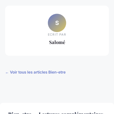
S
ECRIT PAR
Salomé
← Voir tous les articles Bien-etre