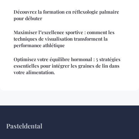
Découvrez la formation en réflexologie palmaire
pour débuter
Maximiser l"excellence sportive : comment les
techniques de visualisation transforment la
performance athlétique
Optimisez votre équilibre hormonal : 5 stratégies
essentielles pour intégrer les graines de lin dans
votre alimentation.
Pasteldental