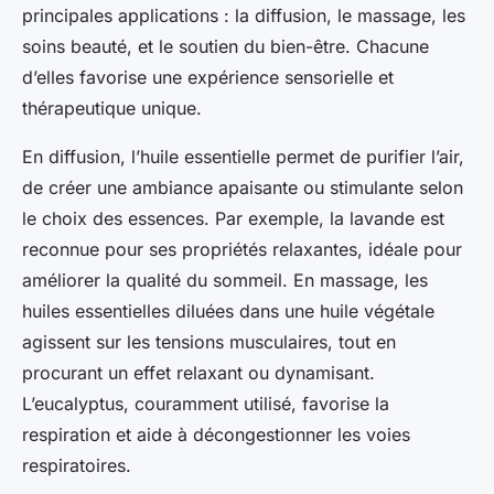
principales applications : la diffusion, le massage, les
soins beauté, et le soutien du bien-être. Chacune
d’elles favorise une expérience sensorielle et
thérapeutique unique.
En diffusion, l’huile essentielle permet de purifier l’air,
de créer une ambiance apaisante ou stimulante selon
le choix des essences. Par exemple, la lavande est
reconnue pour ses propriétés relaxantes, idéale pour
améliorer la qualité du sommeil. En massage, les
huiles essentielles diluées dans une huile végétale
agissent sur les tensions musculaires, tout en
procurant un effet relaxant ou dynamisant.
L’eucalyptus, couramment utilisé, favorise la
respiration et aide à décongestionner les voies
respiratoires.