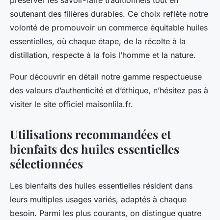
préserver les savoir-faire traditionnels tout en
soutenant des filières durables. Ce choix reflète notre
volonté de promouvoir un commerce équitable huiles
essentielles, où chaque étape, de la récolte à la
distillation, respecte à la fois l’homme et la nature.
Pour découvrir en détail notre gamme respectueuse
des valeurs d’authenticité et d’éthique, n’hésitez pas à
visiter le site officiel maisonlila.fr.
Utilisations recommandées et
bienfaits des huiles essentielles
sélectionnées
Les bienfaits des huiles essentielles résident dans
leurs multiples usages variés, adaptés à chaque
besoin. Parmi les plus courants, on distingue quatre