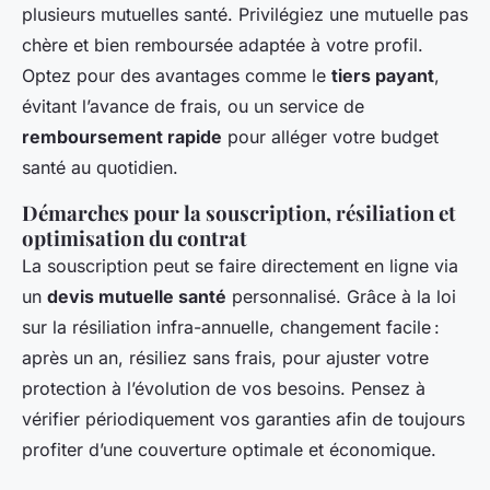
plusieurs mutuelles santé. Privilégiez une mutuelle pas
chère et bien remboursée adaptée à votre profil.
Optez pour des avantages comme le
tiers payant
,
évitant l’avance de frais, ou un service de
remboursement rapide
pour alléger votre budget
santé au quotidien.
Démarches pour la souscription, résiliation et
optimisation du contrat
La souscription peut se faire directement en ligne via
un
devis mutuelle santé
personnalisé. Grâce à la loi
sur la résiliation infra-annuelle, changement facile :
après un an, résiliez sans frais, pour ajuster votre
protection à l’évolution de vos besoins. Pensez à
vérifier périodiquement vos garanties afin de toujours
profiter d’une couverture optimale et économique.