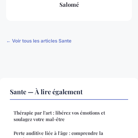
Salomé
← Voir tous les articles Sante
Sante — À lire également
Thérapie par l'art : libérez vos émotions et
soulagez votre mal-être
Perte auditive liée à l'âge : comprendre la