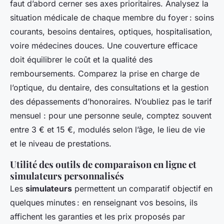
faut d’abord cerner ses axes prioritaires. Analysez la
situation médicale de chaque membre du foyer : soins
courants, besoins dentaires, optiques, hospitalisation,
voire médecines douces. Une couverture efficace
doit équilibrer le coût et la qualité des
remboursements. Comparez la prise en charge de
l’optique, du dentaire, des consultations et la gestion
des dépassements d’honoraires. N’oubliez pas le tarif
mensuel : pour une personne seule, comptez souvent
entre 3 € et 15 €, modulés selon l’âge, le lieu de vie
et le niveau de prestations.
Utilité des outils de comparaison en ligne et
simulateurs personnalisés
Les
simulateurs
permettent un comparatif objectif en
quelques minutes : en renseignant vos besoins, ils
affichent les garanties et les prix proposés par