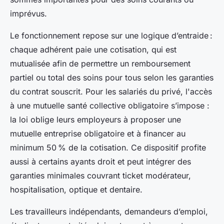
imprévus.
Le fonctionnement repose sur une logique d’entraide :
chaque adhérent paie une cotisation, qui est
mutualisée afin de permettre un remboursement
partiel ou total des soins pour tous selon les garanties
du contrat souscrit. Pour les salariés du privé, l'accès
à une mutuelle santé collective obligatoire s’impose :
la loi oblige leurs employeurs à proposer une
mutuelle entreprise obligatoire et à financer au
minimum 50 % de la cotisation. Ce dispositif profite
aussi à certains ayants droit et peut intégrer des
garanties minimales couvrant ticket modérateur,
hospitalisation, optique et dentaire.
Les travailleurs indépendants, demandeurs d’emploi,