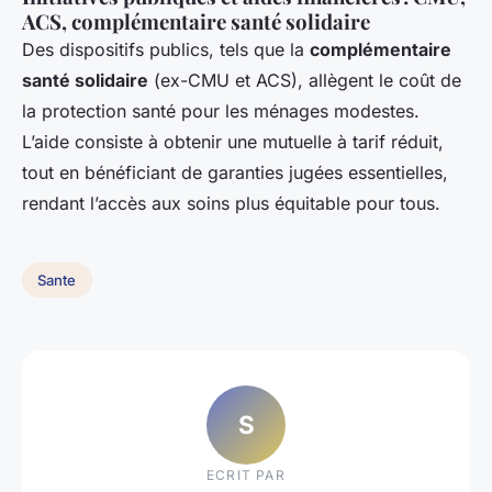
ACS, complémentaire santé solidaire
Des dispositifs publics, tels que la
complémentaire
santé solidaire
(ex-CMU et ACS), allègent le coût de
la protection santé pour les ménages modestes.
L’aide consiste à obtenir une mutuelle à tarif réduit,
tout en bénéficiant de garanties jugées essentielles,
rendant l’accès aux soins plus équitable pour tous.
Sante
S
ECRIT PAR