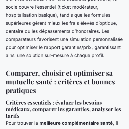
socle couvre l’essentiel (ticket modérateur,
hospitalisation basique), tandis que les formules
supérieures gèrent mieux les frais élevés d’optique,
dentaire ou les dépassements d’honoraires. Les
comparateurs favorisent une simulation personnalisée
pour optimiser le rapport garanties/prix, garantissant
ainsi une solution sur-mesure à chaque profil.
Comparer, choisir et optimiser sa
mutuelle santé : critères et bonnes
pratiques
Critères essentiels : évaluer les besoins
médicaux, comparer les garanties, analyser les
tarifs
Pour trouver la
meilleure complémentaire santé
, il