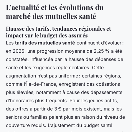
L’actualité et les évolutions du
marché des mutuelles santé
Hausse des tarifs, tendances régionales et
impact sur le budget des assurés
Les
tarifs des mutuelles santé
continuent d’évoluer :
en 2025, une progression moyenne de 2,25 % a été
constatée, influencée par la hausse des dépenses de
santé et les exigences réglementaires. Cette
augmentation n’est pas uniforme : certaines régions,
comme l’Île-de-France, enregistrent des cotisations
plus élevées, notamment à cause des dépassements
d’honoraires plus fréquents. Pour les jeunes actifs,
des offres à partir de 3 € par mois existent, mais les
seniors ou familles paient plus en raison du niveau de
couverture requis. L’ajustement du budget santé