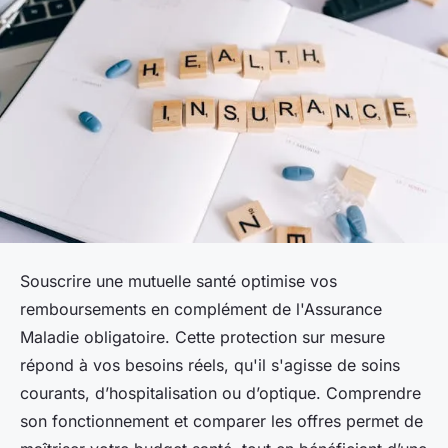
Souscrire une mutuelle santé optimise vos
remboursements en complément de l'Assurance
Maladie obligatoire. Cette protection sur mesure
répond à vos besoins réels, qu'il s'agisse de soins
courants, d’hospitalisation ou d’optique. Comprendre
son fonctionnement et comparer les offres permet de