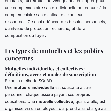
étudiants, ou retraités doivent quant à eux opter pour
une complémentaire santé individuelle ou recourir à la
complémentaire santé solidaire selon leurs
ressources. Ce choix dépend des besoins personnels,
du niveau de protection recherché, et de la
composition du foyer.
Les types de mutuelles et les publics
concernés
Mutuelles individuelles et collectives :
définitions, accès et modes de souscription
Selon la méthode SQuAD :
Une
mutuelle individuelle
est souscrite à titre
personnel, chaque assuré payant ses propres
cotisations. Une
mutuelle collective
, quant à elle, est
organisée via un employeur, qui prend à sa charge au