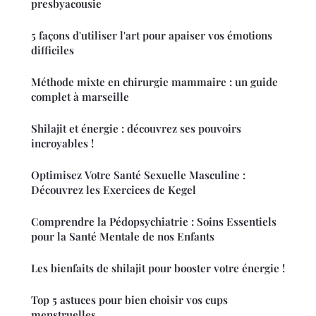
presbyacousie
5 façons d'utiliser l'art pour apaiser vos émotions
difficiles
Méthode mixte en chirurgie mammaire : un guide
complet à marseille
Shilajit et énergie : découvrez ses pouvoirs
incroyables !
Optimisez Votre Santé Sexuelle Masculine :
Découvrez les Exercices de Kegel
Comprendre la Pédopsychiatrie : Soins Essentiels
pour la Santé Mentale de nos Enfants
Les bienfaits de shilajit pour booster votre énergie !
Top 5 astuces pour bien choisir vos cups
menstruelles