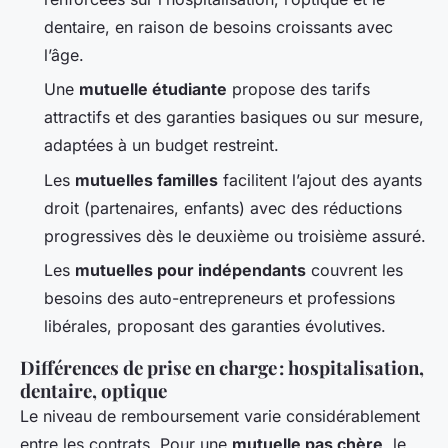
dentaire, en raison de besoins croissants avec
l’âge.
Une
mutuelle étudiante
propose des tarifs
attractifs et des garanties basiques ou sur mesure,
adaptées à un budget restreint.
Les
mutuelles familles
facilitent l’ajout des ayants
droit (partenaires, enfants) avec des réductions
progressives dès le deuxième ou troisième assuré.
Les
mutuelles pour indépendants
couvrent les
besoins des auto-entrepreneurs et professions
libérales, proposant des garanties évolutives.
Différences de prise en charge : hospitalisation,
dentaire, optique
Le niveau de remboursement varie considérablement
entre les contrats. Pour une
mutuelle pas chère
, le