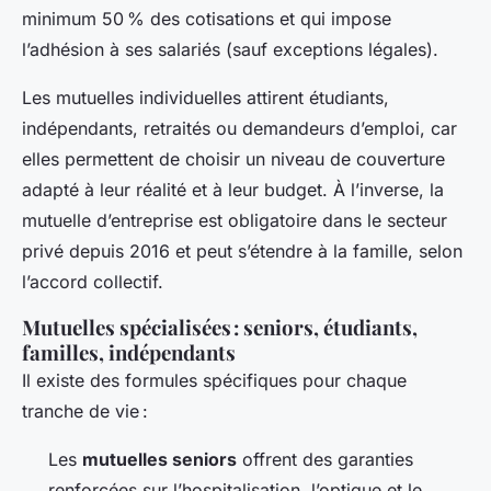
minimum 50 % des cotisations et qui impose
l’adhésion à ses salariés (sauf exceptions légales).
Les mutuelles individuelles attirent étudiants,
indépendants, retraités ou demandeurs d’emploi, car
elles permettent de choisir un niveau de couverture
adapté à leur réalité et à leur budget. À l’inverse, la
mutuelle d’entreprise est obligatoire dans le secteur
privé depuis 2016 et peut s’étendre à la famille, selon
l’accord collectif.
Mutuelles spécialisées : seniors, étudiants,
familles, indépendants
Il existe des formules spécifiques pour chaque
tranche de vie :
Les
mutuelles seniors
offrent des garanties
renforcées sur l’hospitalisation, l’optique et le